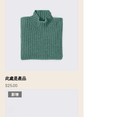
此處是產品
價格
$25.00
新增