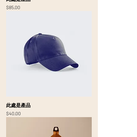
價格
$85.00
此處是產品
價格
$40.00