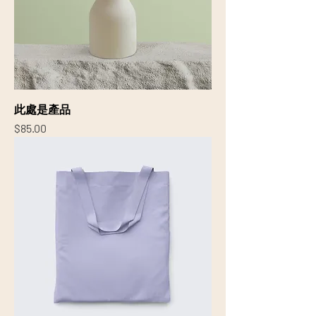
此處是產品
價格
$85.00