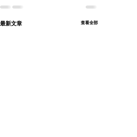
最新文章
查看全部