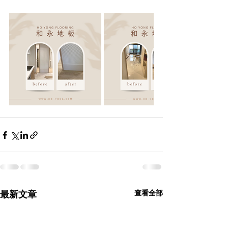
最新文章
查看全部